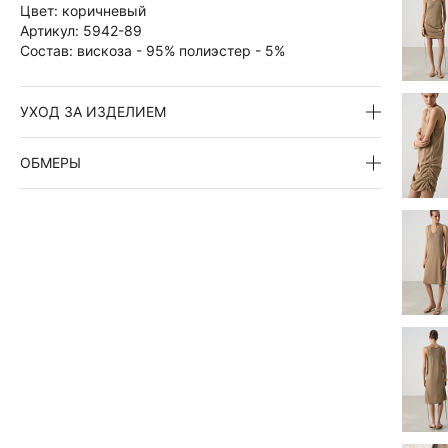
Цвет:
коричневый
Артикул:
5942-89
Состав:
вискоза - 95% полиэстер - 5%
УХОД ЗА ИЗДЕЛИЕМ
ОБМЕРЫ