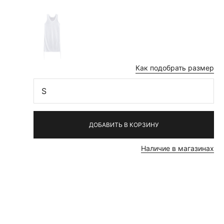
Как подобрать размер
S
ДОБАВИТЬ В КОРЗИНУ
Наличие в магазинах