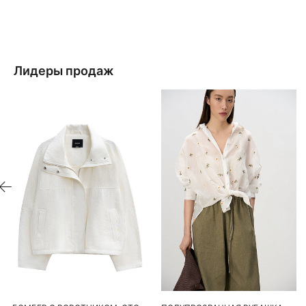
Лидеры продаж