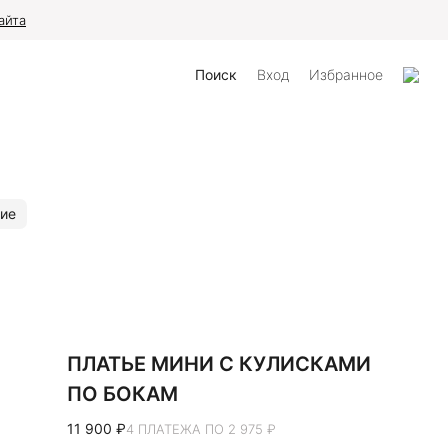
айта
Поиск
Вход
Избранное
ие
ПЛАТЬЕ МИНИ С КУЛИСКАМИ
ПО БОКАМ
11 900 ₽
4 ПЛАТЕЖА ПО 2 975 ₽