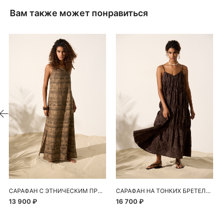
Вам также может понравиться
САРАФАН С ЭТНИЧЕСКИМ ПРИНТОМ
САРАФАН НА ТОНКИХ БРЕТЕЛЯХ
13 900 ₽
16 700 ₽