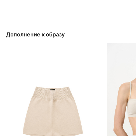
Дополнение к образу