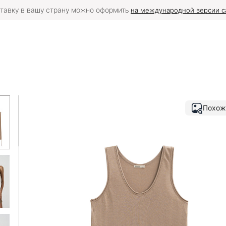
тавку в вашу страну можно оформить
на международной версии с
Похож