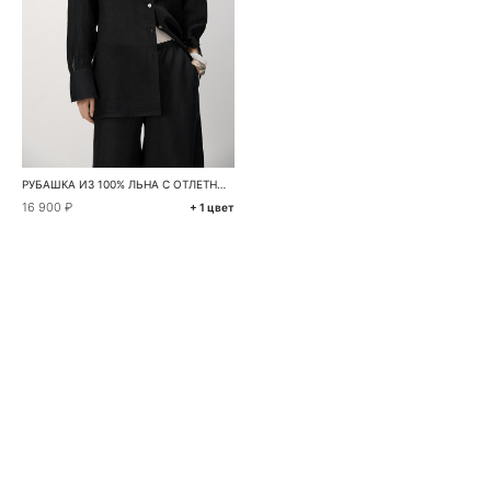
РУБАШКА ИЗ 100% ЛЬНА С ОТЛЕТНОЙ КОКЕТКОЙ НА СПИНЕ
16 900 ₽
+ 1 цвет