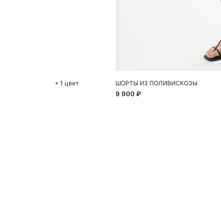
До
40
+ 1 цвет
ШОРТЫ ИЗ ПОЛИВИСКОЗЫ
9 900 ₽