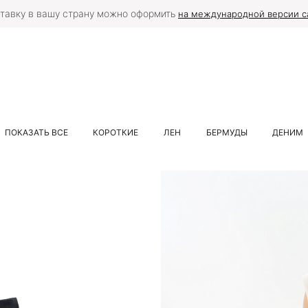
тавку в вашу страну можно оформить
на международной версии с
ПОКАЗАТЬ ВСЕ
КОРОТКИЕ
ЛЕН
БЕРМУДЫ
ДЕНИМ