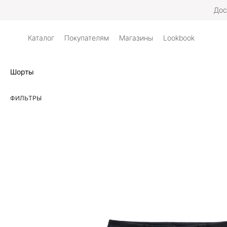
Дос
Каталог
Покупателям
Магазины
Lookbook
Шорты
ФИЛЬТРЫ