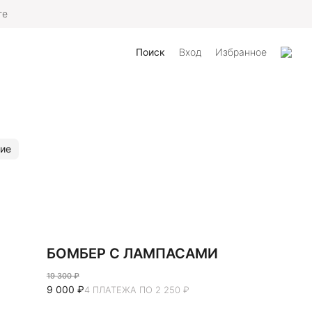
те
Поиск
Вход
Избранное
ие
БОМБЕР С ЛАМПАСАМИ
19 300 ₽
9 000 ₽
4 ПЛАТЕЖА ПО 2 250 ₽