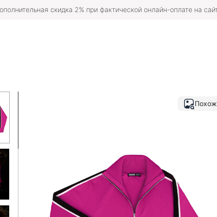
ополнительная скидка 2% при фактической онлайн-оплате на сай
Похож