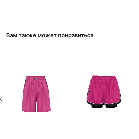
Вам также может понравиться