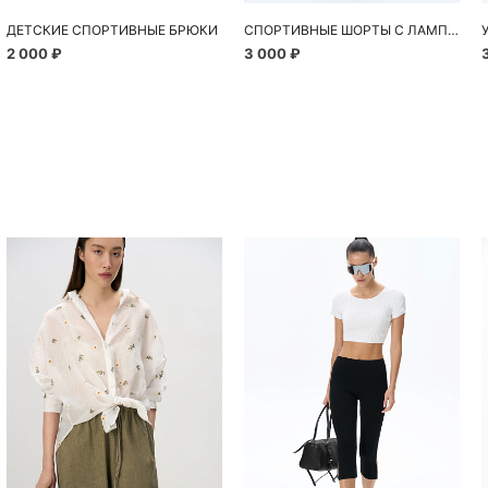
ДЕТСКИЕ СПОРТИВНЫЕ БРЮКИ
СПОРТИВНЫЕ ШОРТЫ С ЛАМПАСОМ
2 000 ₽
3 000 ₽
Похож