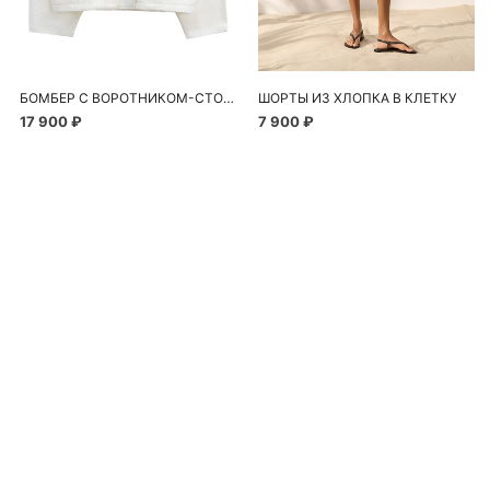
БОМБЕР С ВОРОТНИКОМ-СТОЙКОЙ
ШОРТЫ ИЗ ХЛОПКА В КЛЕТКУ
17 900 ₽
7 900 ₽