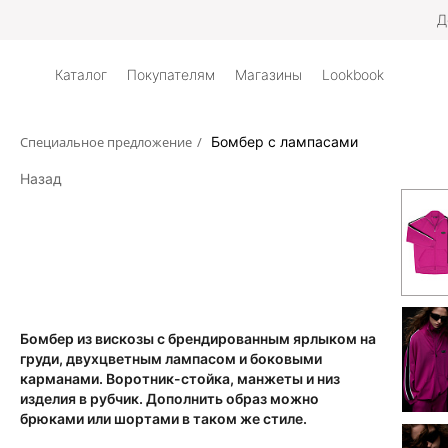
Д
Каталог
Покупателям
Магазины
Lookbook
Специальное предложение
/
Бомбер с лампасами
Назад
Бомбер из вискозы с брендированным ярлыком на
груди, двухцветным лампасом и боковыми
карманами. Воротник-стойка, манжеты и низ
изделия в рубчик. Дополнить образ можно
брюками или шортами в таком же стиле.