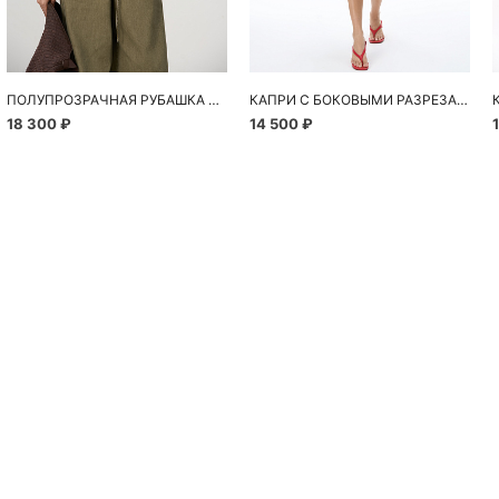
ПОЛУПРОЗРАЧНАЯ РУБАШКА С РОМАШКАМИ
КАПРИ С БОКОВЫМИ РАЗРЕЗАМИ
18 300 ₽
14 500 ₽