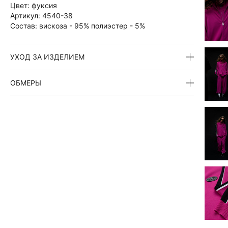
Цвет:
фуксия
Артикул:
4540-38
Состав:
вискоза - 95% полиэстер - 5%
УХОД ЗА ИЗДЕЛИЕМ
ОБМЕРЫ