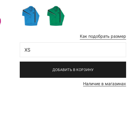
Как подобрать размер
XS
ДОБАВИТЬ В КОРЗИНУ
Наличие в магазинах