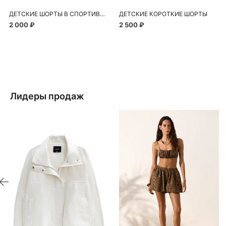
ДЕТСКИЕ ШОРТЫ В СПОРТИВНОМ СТИЛЕ
ДЕТСКИЕ КОРОТКИЕ ШОРТЫ
2 000 ₽
2 500 ₽
Лидеры продаж