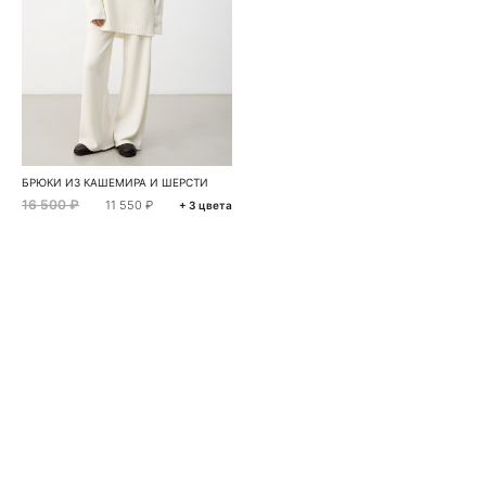
БРЮКИ ИЗ КАШЕМИРА И ШЕРСТИ
16 500 ₽
11 550 ₽
+ 3 цвета