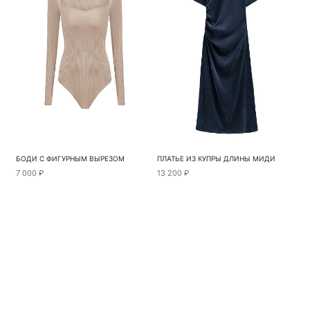
БОДИ С ФИГУРНЫМ ВЫРЕЗОМ
ПЛАТЬЕ ИЗ КУПРЫ ДЛИНЫ МИДИ
7 000 ₽
13 200 ₽