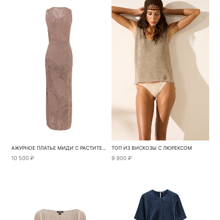
АЖУРНОЕ ПЛАТЬЕ МИДИ С РАСТИТЕЛЬНЫМ ОРНАМЕНТОМ
ТОП ИЗ ВИСКОЗЫ С ЛЮРЕКСОМ
10 500 ₽
9 900 ₽