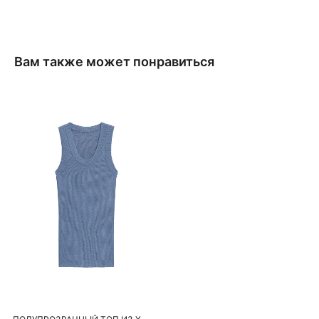
Вам также может понравиться