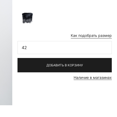
Как подобрать размер
42
ДОБАВИТЬ В КОРЗИНУ
Наличие в магазинах