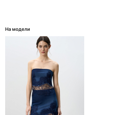
На модели