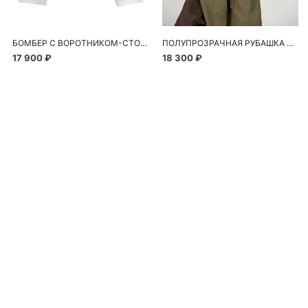
БОМБЕР С ВОРОТНИКОМ-СТОЙКОЙ
ПОЛУПРОЗРАЧНАЯ РУБАШКА С РОМАШКАМИ
17 900 ₽
18 300 ₽