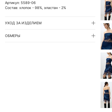
Артикул:
5589-06
Состав:
хлопок - 98%, эластан - 2%
УХОД ЗА ИЗДЕЛИЕМ
ОБМЕРЫ