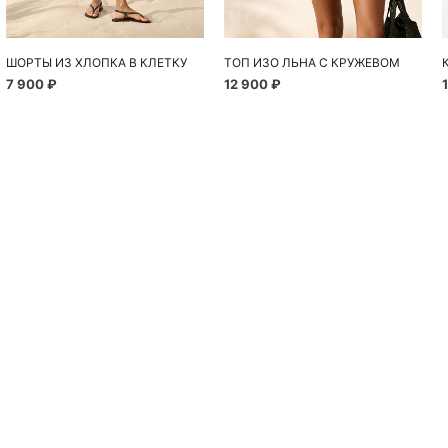
ШОРТЫ ИЗ ХЛОПКА В КЛЕТКУ
ТОП ИЗО ЛЬНА С КРУЖЕВОМ
7 900 ₽
12 900 ₽