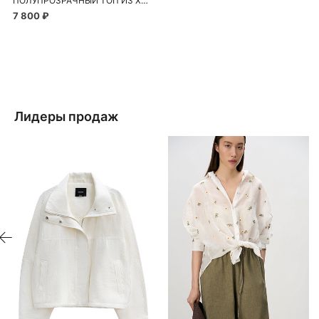
ПОЛУПРОЗРАЧНЫЙ ТОП ИЗ ХЛОПКА
7 800 ₽
Лидеры продаж