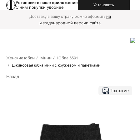
Установите наше приложение
Установить
С ним покупки удобнее
на
Доставку в вашу страну можно оформить
международной версии сайта
Женские юбки
/
Мини
/
Юбка 5591
/
Джинсовая юбка мини с кружевом и пайетками
Назад
Похожие