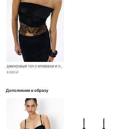
ДЖИНСОВЫЙ ТОП С КРУЖЕВОМ И ПАЙЕТКАМИ
8 900 ₽
Дополнение к образу