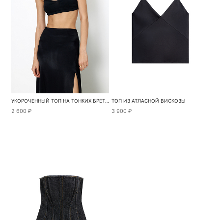
УКОРОЧЕННЫЙ ТОП НА ТОНКИХ БРЕТЕЛЯХ
ТОП ИЗ АТЛАСНОЙ ВИСКОЗЫ
2 600 ₽
3 900 ₽