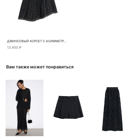
ДЖИНСОВЫЙ КОРСЕТ С АСИММЕТРИЧНЫМ НИЗОМ
13 900 ₽
Вам также может понравиться