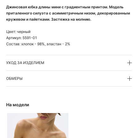
Джинсовая юбка длины мини с градиентным принтом. Модель
приталенного силуэта с асимметричным низом, декорированным
кружевом и пайетками. Застежка на молнию.
Цвет:
черный
Артикул:
5591-01
Состав:
хлопок - 98%, эластан - 2%
УХОД ЗА ИЗДЕЛИЕМ
ОБМЕРЫ
На модели