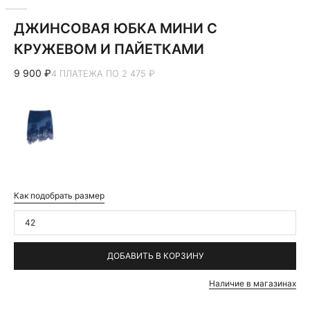
ДЖИНСОВАЯ ЮБКА МИНИ С
КРУЖЕВОМ И ПАЙЕТКАМИ
9 900 ₽
4 ПЛАТЕЖА ПО 2 475 ₽
Как подобрать размер
42
ДОБАВИТЬ В КОРЗИНУ
Наличие в магазинах