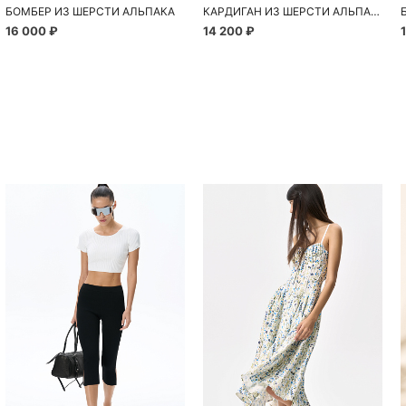
БОМБЕР ИЗ ШЕРСТИ АЛЬПАКА
КАРДИГАН ИЗ ШЕРСТИ АЛЬПАКА
16 000 ₽
14 200 ₽
Похож