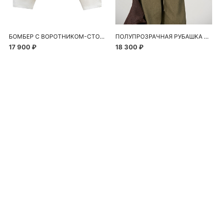
БОМБЕР С ВОРОТНИКОМ-СТОЙКОЙ
ПОЛУПРОЗРАЧНАЯ РУБАШКА С РОМАШКАМИ
17 900 ₽
18 300 ₽