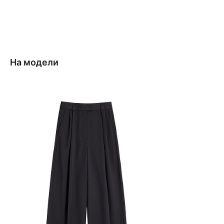
На модели