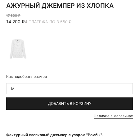
АЖУРНЫЙ ДЖЕМПЕР ИЗ ХЛОПКА
17 800 ₽
14 200 ₽
4 ПЛАТЕЖА ПО 3 550 ₽
Как подобрать размер
M
ДОБАВИТЬ В КОРЗИНУ
Наличие в магазинах
Фактурный хлопковый джемпер с узором "Ромбы".