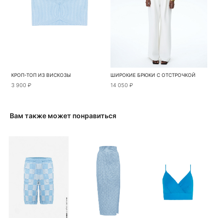
КРОП-ТОП ИЗ ВИСКОЗЫ
ШИРОКИЕ БРЮКИ С ОТСТРОЧКОЙ
3 900 ₽
14 050 ₽
Вам также может понравиться