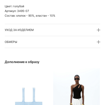
Цвет:
голубой
Артикул:
3495-07
Состав:
хлопок - 90%, эластан - 10%
УХОД ЗА ИЗДЕЛИЕМ
ОБМЕРЫ
Дополнение к образу