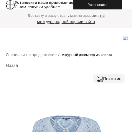
Установите наше приложение
Установить
С ним покупки удобнее
на
Доставку в вашу страну можно оформить
международной версии сайта
Специальное предложение
/
Ажурный джемпер из хлопка
Назад
Похожие