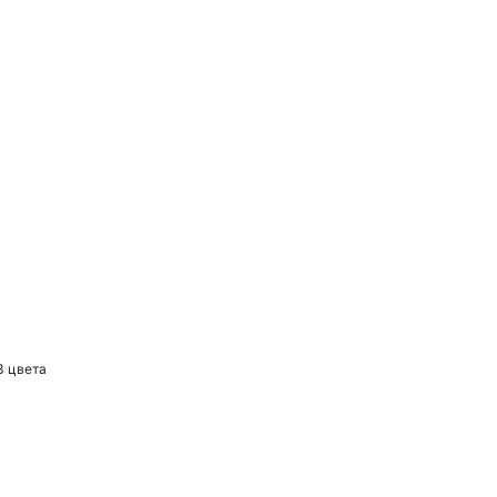
3 цвета