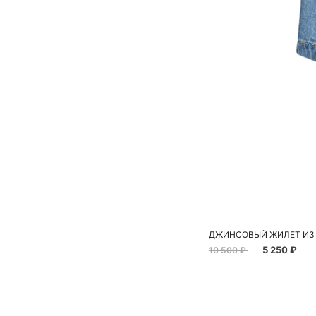
ДЖИНСОВЫЙ ЖИЛЕТ ИЗ 
5 250 ₽
10 500 ₽