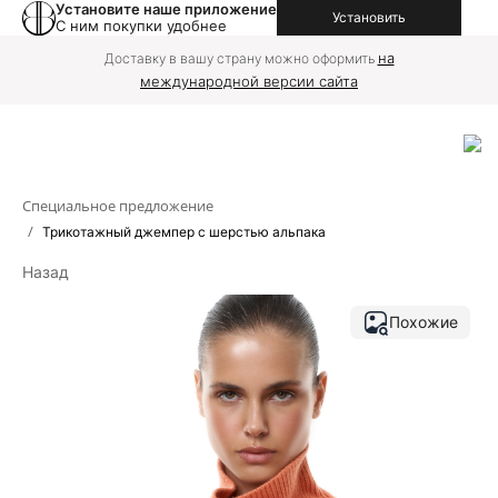
Установите наше приложение
Установить
С ним покупки удобнее
на
Доставку в вашу страну можно оформить
международной версии сайта
Специальное предложение
/
Трикотажный джемпер с шерстью альпака
Назад
Похожие