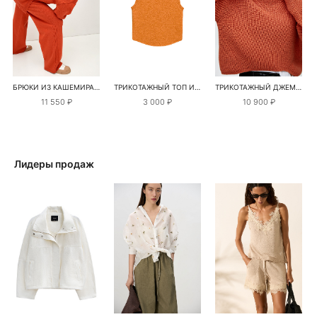
БРЮКИ ИЗ КАШЕМИРА И ШЕРСТИ
ТРИКОТАЖНЫЙ ТОП ИЗ ШЕРСТИ
ТРИКОТАЖНЫЙ ДЖЕМПЕР ИЗ ШЕРСТИ АЛЬПАКА
11 550 ₽
3 000 ₽
10 900 ₽
Лидеры продаж