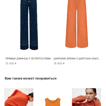
ПРЯМЫЕ ДЖИНСЫ С ПОТЕРТОСТЯМИ
ШИРОКИЕ БРЮКИ С ШЕРСТЬЮ АЛЬПАКА
15 000 ₽
16 400 ₽
Вам также может понравиться