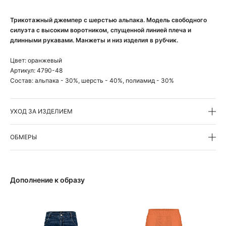
Трикотажный джемпер с шерстью альпака. Модель свободного
силуэта с высоким воротником, спущенной линией плеча и
длинными рукавами. Манжеты и низ изделия в рубчик.
Цвет:
оранжевый
Артикул:
4790-48
Состав:
альпака - 30%, шерсть - 40%, полиамид - 30%
УХОД ЗА ИЗДЕЛИЕМ
ОБМЕРЫ
Дополнение к образу