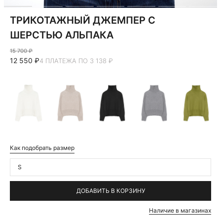
ТРИКОТАЖНЫЙ ДЖЕМПЕР С
ШЕРСТЬЮ АЛЬПАКА
15 700 ₽
12 550 ₽
4 ПЛАТЕЖА ПО 3 138 ₽
Как подобрать размер
S
ДОБАВИТЬ В КОРЗИНУ
Наличие в магазинах