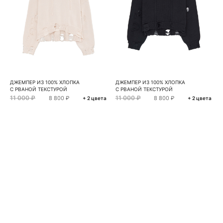
ДЖЕМПЕР ИЗ 100% ХЛОПКА
ДЖЕМПЕР ИЗ 100% ХЛОПКА
С РВАНОЙ ТЕКСТУРОЙ
С РВАНОЙ ТЕКСТУРОЙ
11 000 ₽
11 000 ₽
8 800 ₽
8 800 ₽
+ 2 цвета
+ 2 цвета