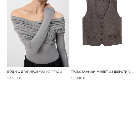
БОДИ С ДРАПИРОВКОЙ НА ГРУДИ
ТРИКОТАЖНЫЙ ЖИЛЕТ ИЗ ШЕРСТИ С КАШЕМИРОМ
12 100 ₽
13 900 ₽