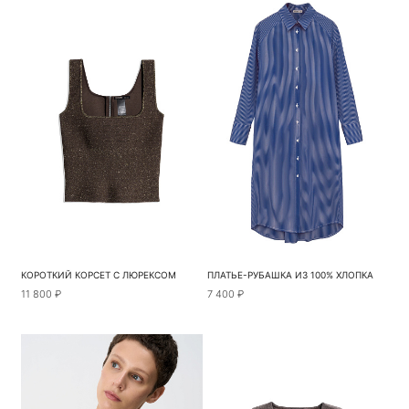
КОРОТКИЙ КОРСЕТ С ЛЮРЕКСОМ
ПЛАТЬЕ-РУБАШКА ИЗ 100% ХЛОПКА
11 800 ₽
7 400 ₽