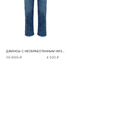
ДЖИНСЫ С НЕОБРАБОТАННЫМ НИЗОМ
10 900 ₽
4 500 ₽