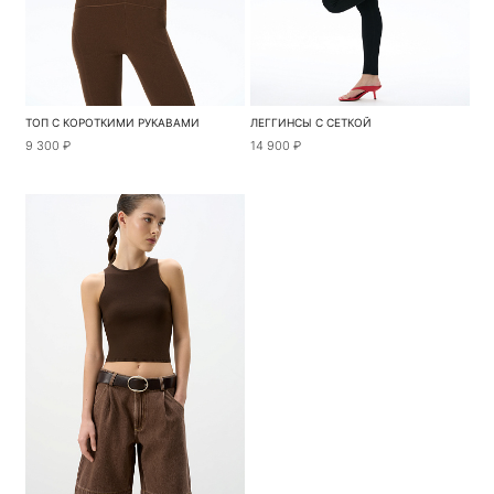
ТОП С КОРОТКИМИ РУКАВАМИ
ЛЕГГИНСЫ С СЕТКОЙ
9 300 ₽
14 900 ₽