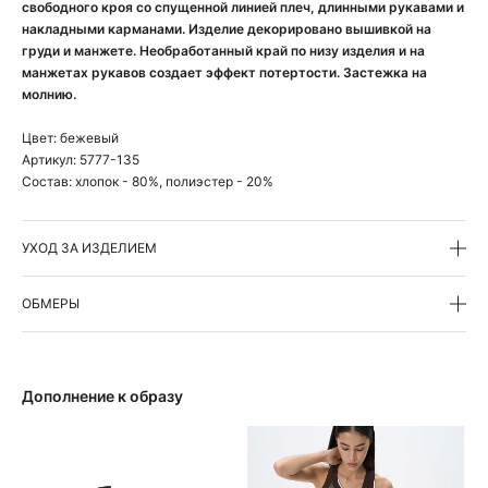
свободного кроя со спущенной линией плеч, длинными рукавами и
накладными карманами. Изделие декорировано вышивкой на
груди и манжете. Необработанный край по низу изделия и на
манжетах рукавов создает эффект потертости. Застежка на
молнию.
Цвет:
бежевый
Артикул:
5777-135
Состав:
хлопок - 80%, полиэстер - 20%
УХОД ЗА ИЗДЕЛИЕМ
ОБМЕРЫ
Дополнение к образу