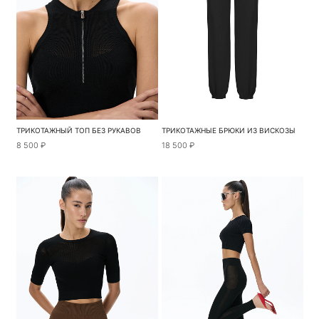
ТРИКОТАЖНЫЙ ТОП БЕЗ РУКАВОВ
ТРИКОТАЖНЫЕ БРЮКИ ИЗ ВИСКОЗЫ
8 500 ₽
18 500 ₽