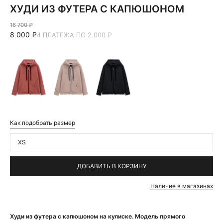
ХУДИ ИЗ ФУТЕРА С КАПЮШОНОМ
16 700 ₽
8 000 ₽
4 ПЛАТЕЖА ПО 2 000 ₽
Как подобрать размер
XS
ДОБАВИТЬ В КОРЗИНУ
Наличие в магазинах
Худи из футера с капюшоном на кулиске. Модель прямого