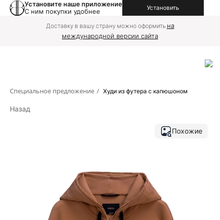
Установите наше приложение
Установить
С ним покупки удобнее
на
Доставку в вашу страну можно оформить
международной версии сайта
Специальное предложение
/
Худи из футера с капюшоном
Назад
Похожие