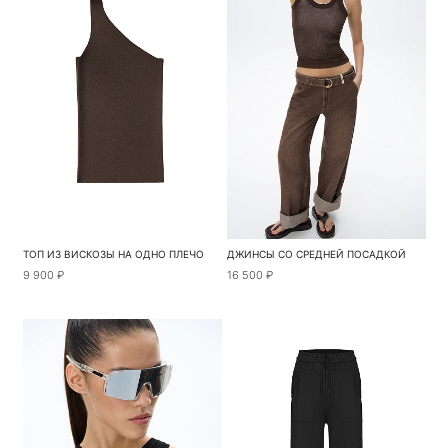
ТОП ИЗ ВИСКОЗЫ НА ОДНО ПЛЕЧО
ДЖИНСЫ СО СРЕДНЕЙ ПОСАДКОЙ
9 900 ₽
16 500 ₽