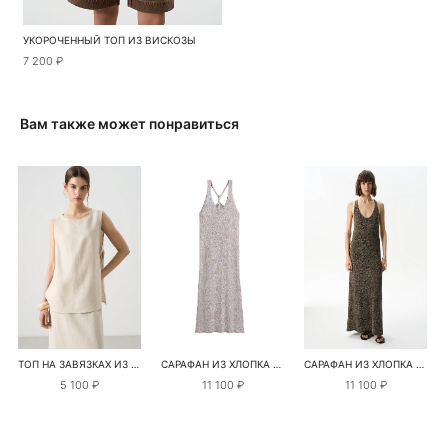
УКОРОЧЕННЫЙ ТОП ИЗ ВИСКОЗЫ
7 200 ₽
Вам также может понравиться
ТОП НА ЗАВЯЗКАХ ИЗ 100% ЛЬНА
САРАФАН ИЗ ХЛОПКА С ПАЙЕТКАМИ
САРАФАН ИЗ ХЛОПКА С ПАЙЕТКАМИ
5 100 ₽
11 100 ₽
11 100 ₽