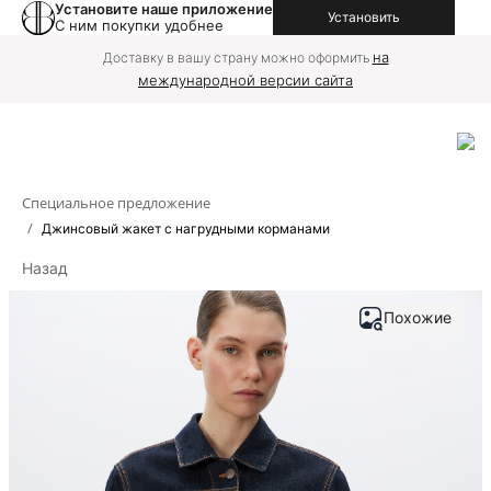
Установите наше приложение
Установить
С ним покупки удобнее
на
Доставку в вашу страну можно оформить
международной версии сайта
Специальное предложение
/
Джинсовый жакет с нагрудными корманами
Назад
Похожие