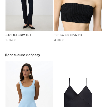
ДЖИНСЫ СЛИМ ФИТ
ТОП-БАНДО В РУБЧИК
10 150 ₽
3 500 ₽
Дополнение к образу