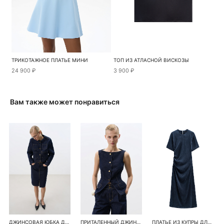
ТРИКОТАЖНОЕ ПЛАТЬЕ МИНИ
ТОП ИЗ АТЛАСНОЙ ВИСКОЗЫ
24 900 ₽
3 900 ₽
Вам также может понравиться
ДЖИНСОВАЯ ЮБКА ДЛИНЫ МИДИ
ПРИТАЛЕННЫЙ ДЖИНСОВЫЙ ЖИЛЕТ
ПЛАТЬЕ ИЗ КУПРЫ ДЛИНЫ МИДИ