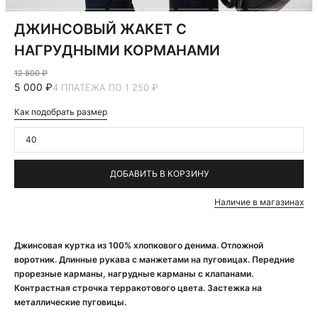
ДЖИНСОВЫЙ ЖАКЕТ С
НАГРУДНЫМИ КОРМАНАМИ
12 800 ₽
5 000 ₽
4 ПЛАТЕЖА ПО 1 250 ₽
Как подобрать размер
40
ДОБАВИТЬ В КОРЗИНУ
Наличие в магазинах
Джинсовая куртка из 100% хлопкового денима. Отложной
воротник. Длинные рукава с манжетами на пуговицах. Передние
прорезные карманы, нагрудные карманы с клапанами.
Контрастная строчка терракотового цвета. Застежка на
металлические пуговицы.