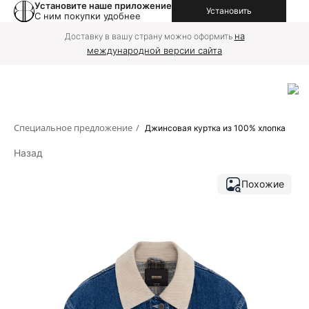
Установите наше приложение
Установить
С ним покупки удобнее
на
Доставку в вашу страну можно оформить
международной версии сайта
Специальное предложение
/
Джинсовая куртка из 100% хлопка
Назад
Похожие