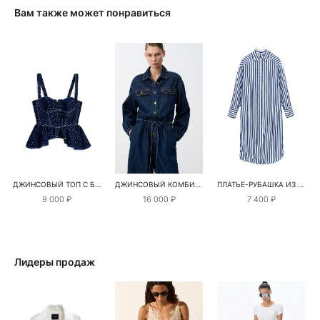
Вам также может понравиться
ДЖИНСОВЫЙ ТОП С БАСКОЙ В ГОРОХ
ДЖИНСОВЫЙ КОМБИНЕЗОН
ПЛАТЬЕ-РУБАШКА ИЗ 100% ХЛОПКА
9 000 ₽
16 000 ₽
7 400 ₽
Лидеры продаж