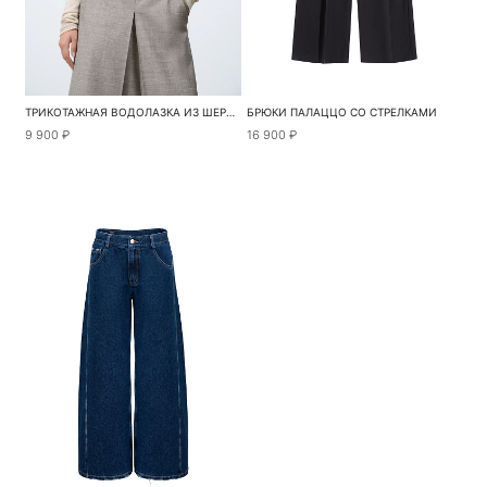
ТРИКОТАЖНАЯ ВОДОЛАЗКА ИЗ ШЕРСТИ
БРЮКИ ПАЛАЦЦО СО СТРЕЛКАМИ
9 900 ₽
16 900 ₽