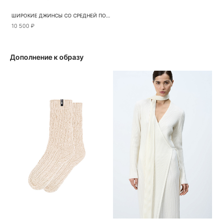
ШИРОКИЕ ДЖИНСЫ СО СРЕДНЕЙ ПОСАДКОЙ
10 500 ₽
Дополнение к образу