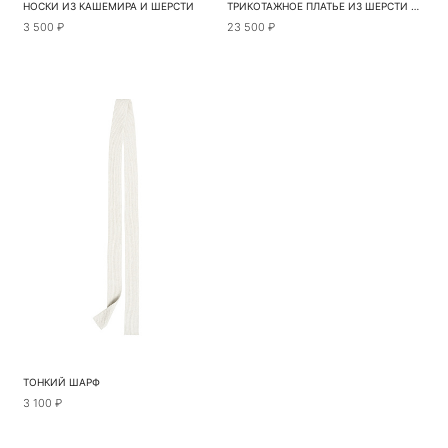
НОСКИ ИЗ КАШЕМИРА И ШЕРСТИ
ТРИКОТАЖНОЕ ПЛАТЬЕ ИЗ ШЕРСТИ И КАШЕМИРА
3 500 ₽
23 500 ₽
ТОНКИЙ ШАРФ
3 100 ₽