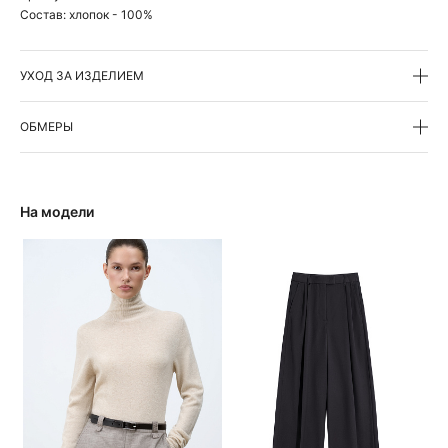
Состав:
хлопок - 100%
УХОД ЗА ИЗДЕЛИЕМ
ОБМЕРЫ
На модели