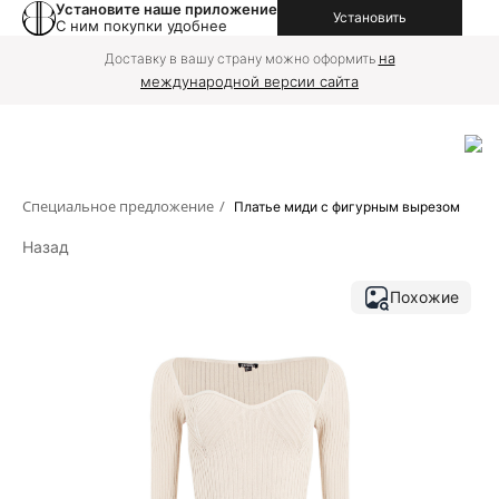
Установите наше приложение
Установить
С ним покупки удобнее
на
Доставку в вашу страну можно оформить
международной версии сайта
Специальное предложение
/
Платье миди с фигурным вырезом
Назад
Похожие