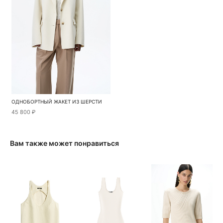
ОДНОБОРТНЫЙ ЖАКЕТ ИЗ ШЕРСТИ
45 800 ₽
Вам также может понравиться