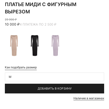
ПЛАТЬЕ МИДИ С ФИГУРНЫМ
ВЫРЕЗОМ
29 900 ₽
10 000 ₽
4 ПЛАТЕЖА ПО 2 500 ₽
Как подобрать размер
M
ДОБАВИТЬ В КОРЗИНУ
Наличие в магазинах