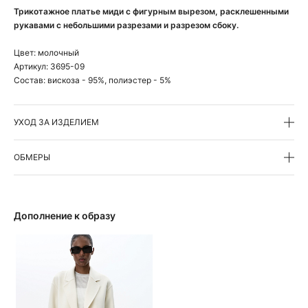
Трикотажное платье миди с фигурным вырезом, расклешенными
рукавами с небольшими разрезами и разрезом сбоку.
Цвет:
молочный
Артикул:
3695-09
Состав:
вискоза - 95%, полиэстер - 5%
УХОД ЗА ИЗДЕЛИЕМ
ОБМЕРЫ
Дополнение к образу