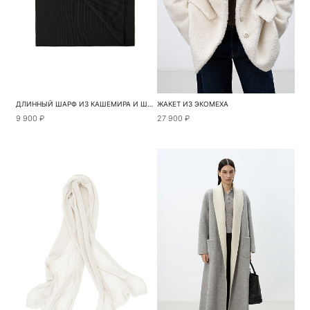
ДЛИННЫЙ ШАРФ ИЗ КАШЕМИРА И ШЕРСТИ
ЖАКЕТ ИЗ ЭКОМЕХА
9 900 ₽
27 900 ₽