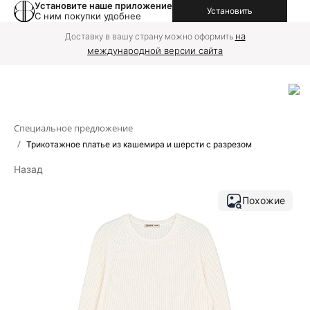
Установите наше приложение
Установить
С ним покупки удобнее
на
Доставку в вашу страну можно оформить
международной версии сайта
Специальное предложение
/
Трикотажное платье из кашемира и шерсти с разрезом
Назад
Похожие