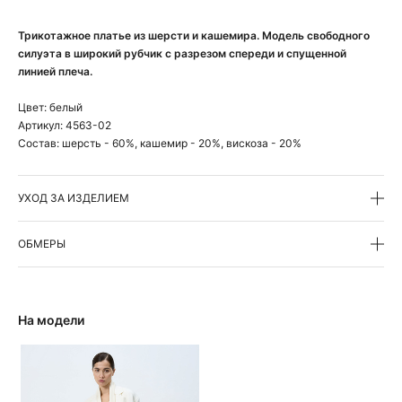
Трикотажное платье из шерсти и кашемира. Модель свободного
силуэта в широкий рубчик с разрезом спереди и спущенной
линией плеча.
Цвет:
белый
Артикул:
4563-02
Состав:
шерсть - 60%, кашемир - 20%, вискоза - 20%
УХОД ЗА ИЗДЕЛИЕМ
ОБМЕРЫ
На модели