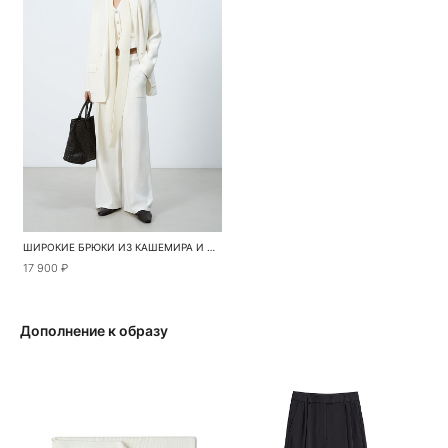
ШИРОКИЕ БРЮКИ ИЗ КАШЕМИРА И ШЕРСТИ
17 900 ₽
Дополнение к образу