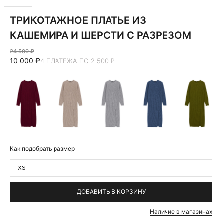
ТРИКОТАЖНОЕ ПЛАТЬЕ ИЗ
КАШЕМИРА И ШЕРСТИ С РАЗРЕЗОМ
24 500 ₽
10 000 ₽
4 ПЛАТЕЖА ПО 2 500 ₽
Как подобрать размер
XS
ДОБАВИТЬ В КОРЗИНУ
Наличие в магазинах