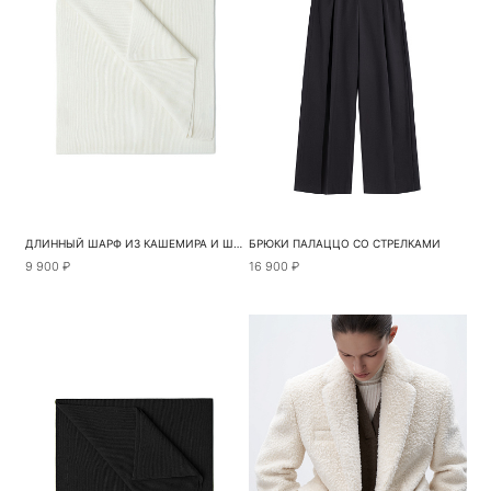
ДЛИННЫЙ ШАРФ ИЗ КАШЕМИРА И ШЕРСТИ
БРЮКИ ПАЛАЦЦО СО СТРЕЛКАМИ
9 900 ₽
16 900 ₽