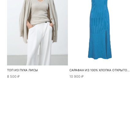
ТОП ИЗ ПУХА ЛИСЫ
САРАФАН ИЗ 100% ХЛОПКА ОТКРЫТОЙ СПИНОЙ
8 500 ₽
10 900 ₽