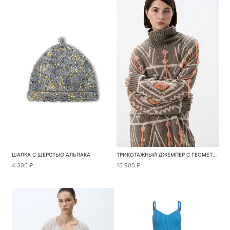
ШАПКА С ШЕРСТЬЮ АЛЬПАКА
ТРИКОТАЖНЫЙ ДЖЕМПЕР С ГЕОМЕТРИЧЕСКИМ ОРНАМЕНТОМ
4 300 ₽
15 900 ₽