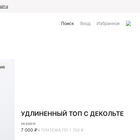
айта
Поиск
Вход
Избранное
ие
УДЛИНЕННЫЙ ТОП С ДЕКОЛЬТЕ
14 200 ₽
7 000 ₽
4 ПЛАТЕЖА ПО 1 750 ₽