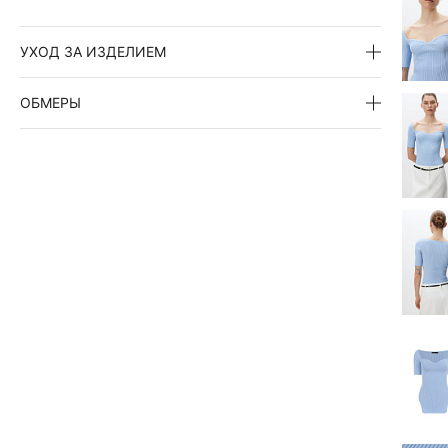
УХОД ЗА ИЗДЕЛИЕМ
ОБМЕРЫ