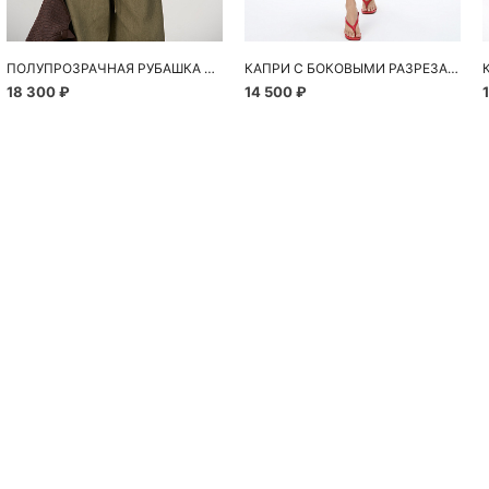
ПОЛУПРОЗРАЧНАЯ РУБАШКА С РОМАШКАМИ
КАПРИ С БОКОВЫМИ РАЗРЕЗАМИ
18 300 ₽
14 500 ₽