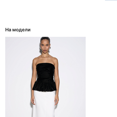
На модели