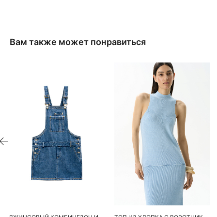
Вам также может понравиться