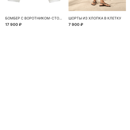
БОМБЕР С ВОРОТНИКОМ-СТОЙКОЙ
ШОРТЫ ИЗ ХЛОПКА В КЛЕТКУ
17 900 ₽
7 900 ₽