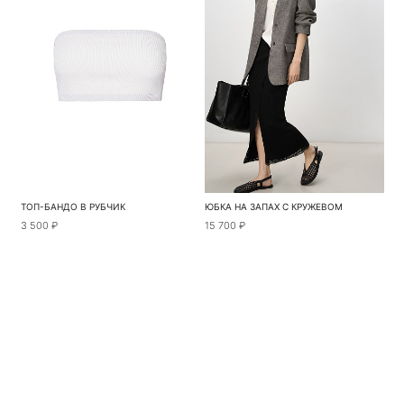
ТОП-БАНДО В РУБЧИК
ЮБКА НА ЗАПАХ С КРУЖЕВОМ
3 500 ₽
15 700 ₽