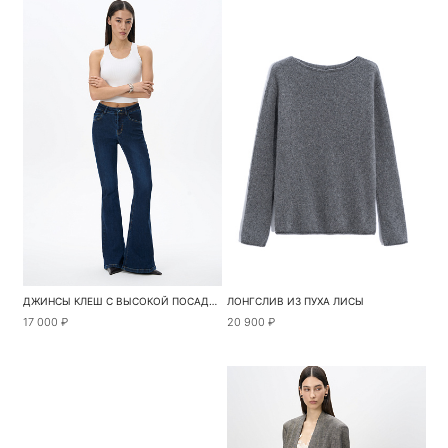
ДЖИНСЫ КЛЕШ С ВЫСОКОЙ ПОСАДКОЙ
ЛОНГСЛИВ ИЗ ПУХА ЛИСЫ
17 000 ₽
20 900 ₽