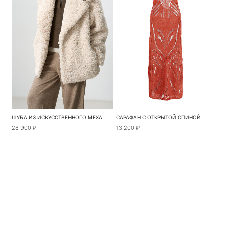
ШУБА ИЗ ИСКУССТВЕННОГО МЕХА
САРАФАН С ОТКРЫТОЙ СПИНОЙ
28 900 ₽
13 200 ₽