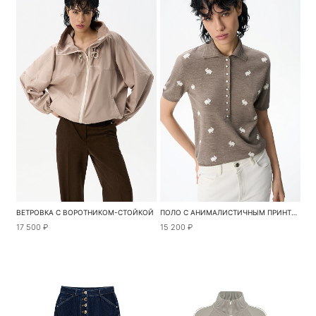
ВЕТРОВКА С ВОРОТНИКОМ-СТОЙКОЙ
ПОЛО С АНИМАЛИСТИЧНЫМ ПРИНТОМ
17 500 ₽
15 200 ₽