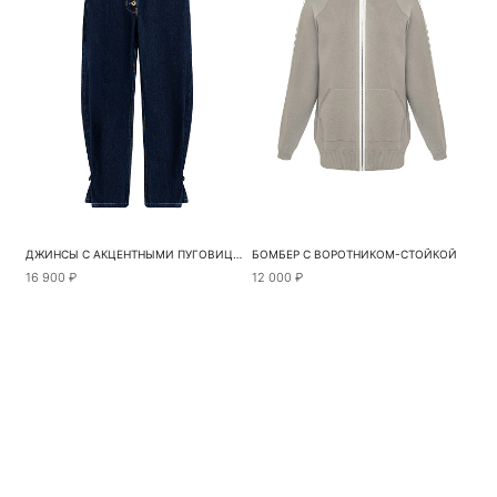
ДЖИНСЫ С АКЦЕНТНЫМИ ПУГОВИЦАМИ
БОМБЕР С ВОРОТНИКОМ-СТОЙКОЙ
16 900 ₽
12 000 ₽