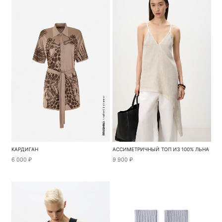
КАРДИГАН
АССИМЕТРИЧНЫЙ ТОП ИЗ 100% ЛЬНА
6 000 ₽
9 900 ₽