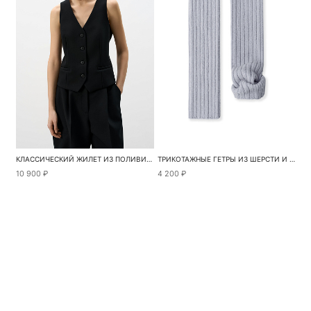
КЛАССИЧЕСКИЙ ЖИЛЕТ ИЗ ПОЛИВИСКОЗЫ
ТРИКОТАЖНЫЕ ГЕТРЫ ИЗ ШЕРСТИ И МОХЕРА
10 900 ₽
4 200 ₽