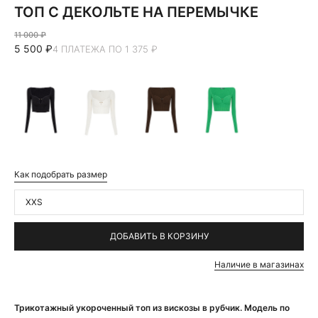
ТОП С ДЕКОЛЬТЕ НА ПЕРЕМЫЧКЕ
11 000 ₽
5 500 ₽
4 ПЛАТЕЖА ПО 1 375 ₽
Как подобрать размер
XXS
ДОБАВИТЬ В КОРЗИНУ
Наличие в магазинах
Трикотажный укороченный топ из вискозы в рубчик. Модель по