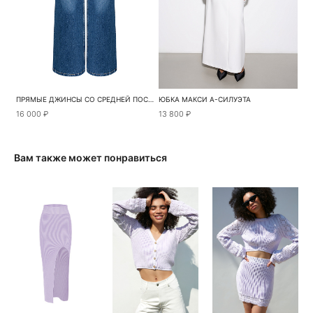
ПРЯМЫЕ ДЖИНСЫ СО СРЕДНЕЙ ПОСАДКОЙ
ЮБКА МАКСИ А-СИЛУЭТА
16 000 ₽
13 800 ₽
Вам также может понравиться