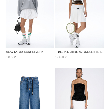
ЮБКА-БАЛЛОН ДЛИНЫ МИНИ
ТРИКОТАЖНАЯ ЮБКА ПЛИССЕ В ТЕННИСНОМ СТИЛЕ
8 900 ₽
15 400 ₽