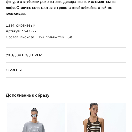
фигуре с глубоким декольте и с декоративным элементом на
лифе. Отлично сочетается с трикотажной юбкой из этой же
коллекции.
Цвет:
сиреневый
Артикул:
4544-27
Состав:
вискоза - 95% полиэстер - 5%
УХОД ЗА ИЗДЕЛИЕМ
ОБМЕРЫ
Дополнение к образу