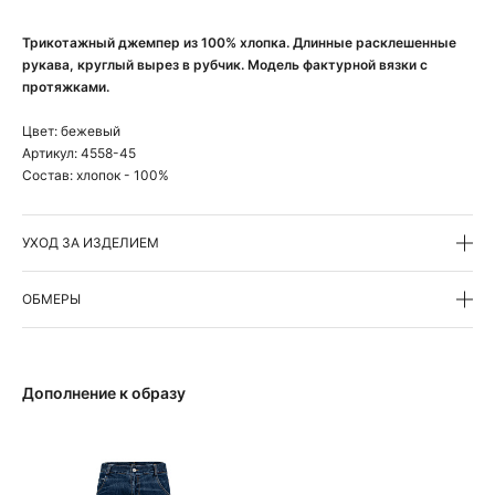
Трикотажный джемпер из 100% хлопка. Длинные расклешенные
рукава, круглый вырез в рубчик. Модель фактурной вязки с
протяжками.
Цвет:
бежевый
Артикул:
4558-45
Состав:
хлопок - 100%
УХОД ЗА ИЗДЕЛИЕМ
ОБМЕРЫ
Дополнение к образу