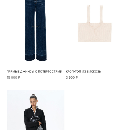
ПРЯМЫЕ ДЖИНСЫ С ПОТЕРТОСТЯМИ
КРОП-ТОП ИЗ ВИСКОЗЫ
15 000 ₽
3 900 ₽