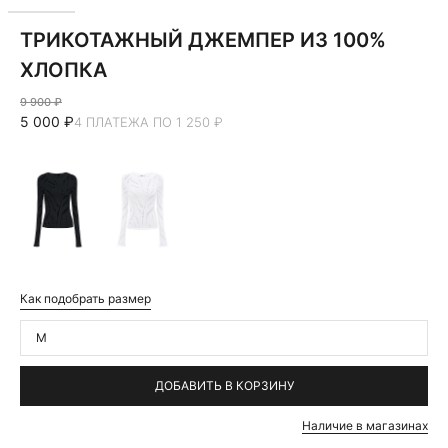
ТРИКОТАЖНЫЙ ДЖЕМПЕР ИЗ 100%
ХЛОПКА
9 900 ₽
5 000 ₽
4 ПЛАТЕЖА ПО 1 250 ₽
Как подобрать размер
M
ДОБАВИТЬ В КОРЗИНУ
Наличие в магазинах