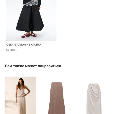
ЮБКА-БАЛЛОН ИЗ ХЛОПКА
14 700 ₽
Вам также может понравиться