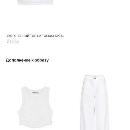
УКОРОЧЕННЫЙ ТОП НА ТОНКИХ БРЕТЕЛЯХ
2 600 ₽
Дополнение к образу