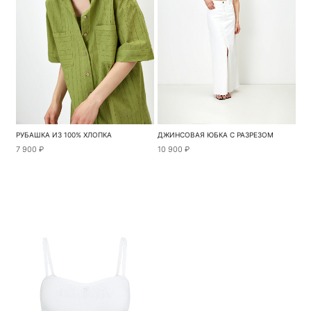
РУБАШКА ИЗ 100% ХЛОПКА
ДЖИНСОВАЯ ЮБКА С РАЗРЕЗОМ
7 900 ₽
10 900 ₽