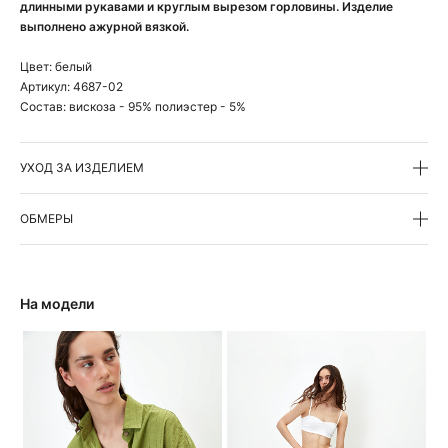
длинными рукавами и круглым вырезом горловины. Изделие
выполнено ажурной вязкой.
Цвет:
белый
Артикул:
4687-02
Состав:
вискоза - 95% полиэстер - 5%
УХОД ЗА ИЗДЕЛИЕМ
ОБМЕРЫ
На модели