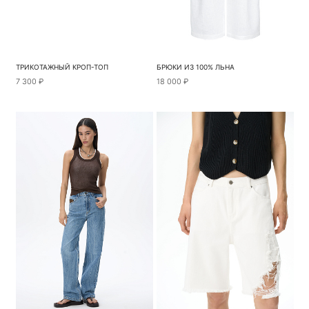
ТРИКОТАЖНЫЙ КРОП-ТОП
БРЮКИ ИЗ 100% ЛЬНА
7 300 ₽
18 000 ₽