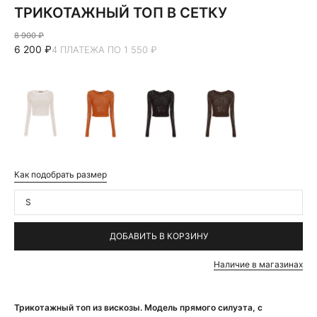
ТРИКОТАЖНЫЙ ТОП В СЕТКУ
8 900 ₽
6 200 ₽
4 ПЛАТЕЖА ПО 1 550 ₽
Как подобрать размер
S
ДОБАВИТЬ В КОРЗИНУ
Наличие в магазинах
Трикотажный топ из вискозы. Модель прямого силуэта, с