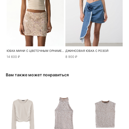
ЮБКА МИНИ С ЦВЕТОЧНЫМ ОРНАМЕНТОМ
ДЖИНСОВАЯ ЮБКА С РОЗОЙ
14 600 ₽
8 900 ₽
Вам также может понравиться