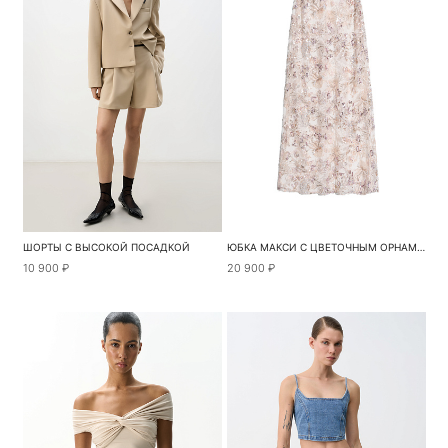
ШОРТЫ С ВЫСОКОЙ ПОСАДКОЙ
ЮБКА МАКСИ С ЦВЕТОЧНЫМ ОРНАМЕНТОМ
10 900 ₽
20 900 ₽