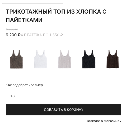
ТРИКОТАЖНЫЙ ТОП ИЗ ХЛОПКА С
ПАЙЕТКАМИ
8 900 ₽
6 200 ₽
4 ПЛАТЕЖА ПО 1 550 ₽
Как подобрать размер
XS
ДОБАВИТЬ В КОРЗИНУ
Наличие в магазинах