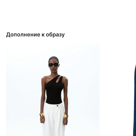
Дополнение к образу