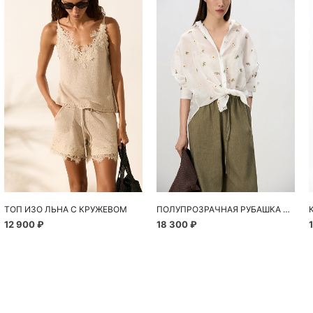
ТОП ИЗО ЛЬНА С КРУЖЕВОМ
ПОЛУПРОЗРАЧНАЯ РУБАШКА С РОМАШКАМИ
12 900 ₽
18 300 ₽