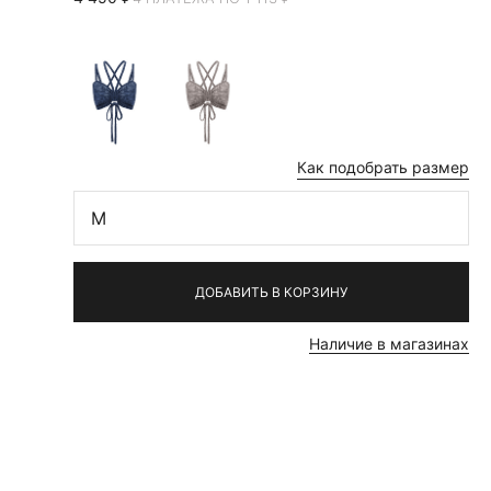
Как подобрать размер
M
ДОБАВИТЬ В КОРЗИНУ
Наличие в магазинах