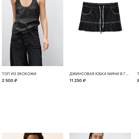
ТОП ИЗ ЭКОКОЖИ
ДЖИНСОВАЯ ЮБКА МИНИ В ГОРОШЕК
2 500 ₽
11 250 ₽