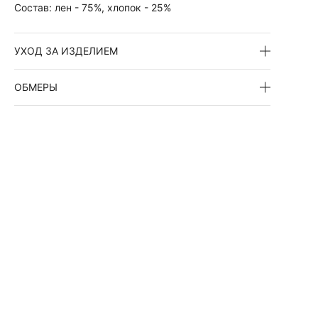
Состав:
лен - 75%, хлопок - 25%
УХОД ЗА ИЗДЕЛИЕМ
ОБМЕРЫ