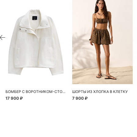
БОМБЕР С ВОРОТНИКОМ-СТОЙКОЙ
ШОРТЫ ИЗ ХЛОПКА В КЛЕТКУ
17 900 ₽
7 900 ₽