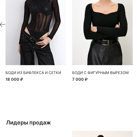
БОДИ ИЗ БИФЛЕКСА И СЕТКИ
БОДИ С ФИГУРНЫМ ВЫРЕЗОМ
18 000 ₽
7 000 ₽
Лидеры продаж