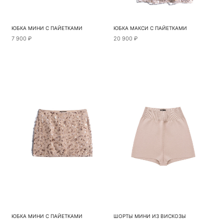
ЮБКА МИНИ С ПАЙЕТКАМИ
ЮБКА МАКСИ С ПАЙЕТКАМИ
7 900 ₽
20 900 ₽
ЮБКА МИНИ С ПАЙЕТКАМИ
ШОРТЫ МИНИ ИЗ ВИСКОЗЫ