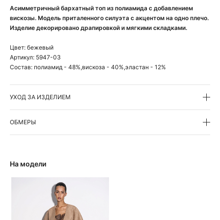
Асимметричный бархатный топ из полиамида с добавлением
вискозы. Модель приталенного силуэта с акцентом на одно плечо.
Изделие декорировано драпировкой и мягкими складками.
Цвет:
бежевый
Артикул:
5947-03
Состав:
полиамид - 48%,вискоза - 40%,эластан - 12%
УХОД ЗА ИЗДЕЛИЕМ
ОБМЕРЫ
На модели