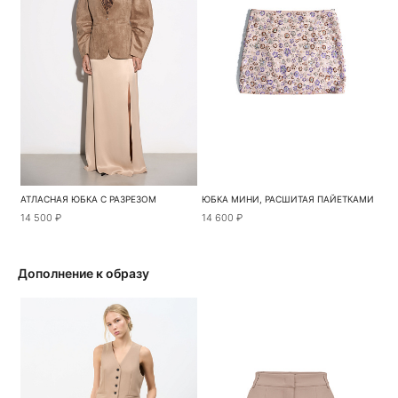
АТЛАСНАЯ ЮБКА С РАЗРЕЗОМ
ЮБКА МИНИ, РАСШИТАЯ ПАЙЕТКАМИ
14 500 ₽
14 600 ₽
Дополнение к образу