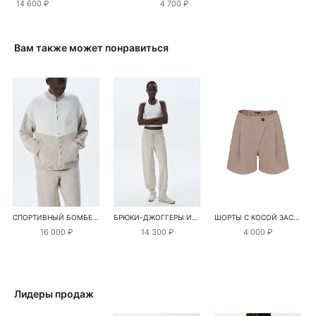
14 600 ₽
4 700 ₽
Вам также может понравиться
СПОРТИВНЫЙ БОМБЕР ИЗ ВИСКОЗЫ
БРЮКИ-ДЖОГГЕРЫ ИЗ ВИСКОЗЫ
ШОРТЫ С КОСОЙ ЗАСТЕЖКОЙ
16 000 ₽
14 300 ₽
4 000 ₽
Лидеры продаж