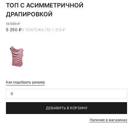
ТОП С АСИММЕТРИЧНОЙ
ДРАПИРОВКОЙ
10 500 ₽
5 250 ₽
4 ПЛАТЕЖА ПО 1 313 ₽
Как подобрать размер
S
ДОБАВИТЬ В КОРЗИНУ
Наличие в магазинах