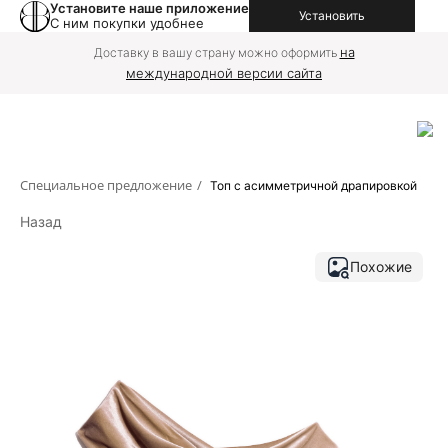
Установите наше приложение
Установить
С ним покупки удобнее
на
Доставку в вашу страну можно оформить
международной версии сайта
Специальное предложение
/
Топ с асимметричной драпировкой
Назад
Похожие