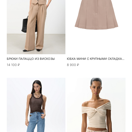
БРЮКИ ПАЛАЦЦО ИЗ ВИСКОЗЫ
ЮБКА МИНИ С КРУПНЫМИ СКЛАДКАМИ
14 100 ₽
8 900 ₽