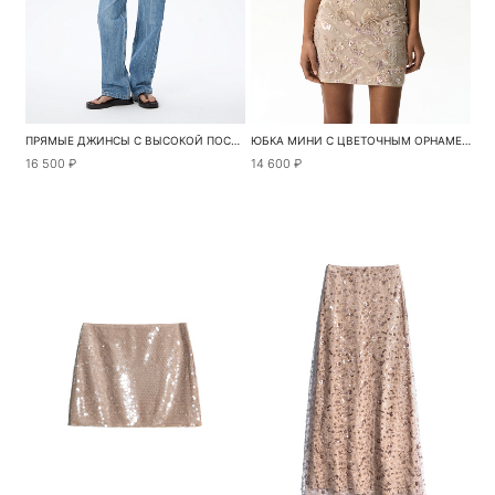
ПРЯМЫЕ ДЖИНСЫ С ВЫСОКОЙ ПОСАДКОЙ
ЮБКА МИНИ С ЦВЕТОЧНЫМ ОРНАМЕНТОМ
16 500 ₽
14 600 ₽