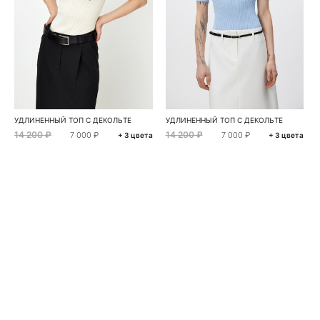
УДЛИНЕННЫЙ ТОП С ДЕКОЛЬТЕ
УДЛИНЕННЫЙ ТОП С ДЕКОЛЬТЕ
14 200 ₽
14 200 ₽
7 000 ₽
7 000 ₽
+ 3 цвета
+ 3 цвета