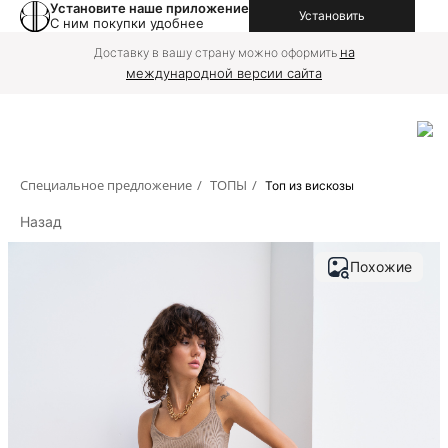
Установите наше приложение
Установить
С ним покупки удобнее
на
Доставку в вашу страну можно оформить
международной версии сайта
Специальное предложение
/
ТОПЫ
/
Топ из вискозы
Назад
Похожие