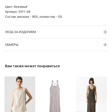
Цвет:
бежевый
Артикул:
3511-49
Состав:
вискоза - 95%, полиэстер - 5%
УХОД ЗА ИЗДЕЛИЕМ
ОБМЕРЫ
Вам также может понравиться