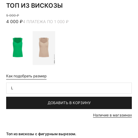
ТОП ИЗ ВИСКОЗЫ
5 000 ₽
4 000 ₽
4 ПЛАТЕЖА ПО 1 000 ₽
Как подобрать размер
L
ДОБАВИТЬ В КОРЗИНУ
Наличие в магазинах
Топ из вискозы с фигурным вырезом.