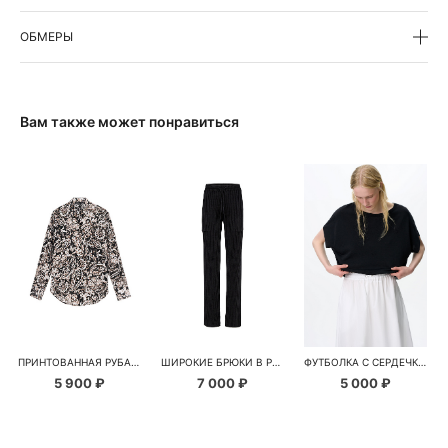
ОБМЕРЫ
Вам также может понравиться
ПРИНТОВАННАЯ РУБАШКА ИЗ 100% ХЛОПКА
ШИРОКИЕ БРЮКИ В РУБЧИК
ФУТБОЛКА С СЕРДЕЧКАМИ
5 900 ₽
7 000 ₽
5 000 ₽