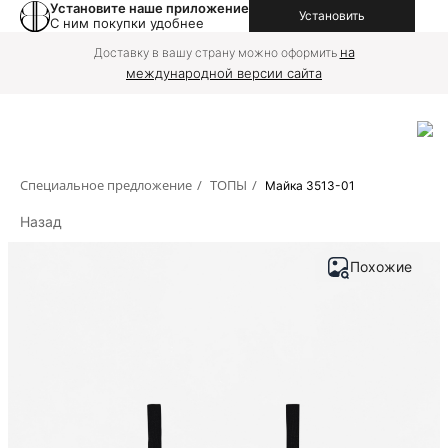
Установите наше приложение
Установить
С ним покупки удобнее
на
Доставку в вашу страну можно оформить
международной версии сайта
Специальное предложение
/
ТОПЫ
/
Майка 3513-01
Назад
Похожие