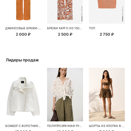
ДЖИНСОВЫЕ БРЮКИ-КАРГО
БРЮКИ КАРГО ИЗ 100% ЛЬНА
ТОП
2 000 ₽
2 500 ₽
2 750 ₽
Лидеры продаж
БОМБЕР С ВОРОТНИКОМ-СТОЙКОЙ
ПОЛУПРОЗРАЧНАЯ РУБАШКА С РОМАШКАМИ
ШОРТЫ ИЗ ХЛОПКА В КЛЕТКУ