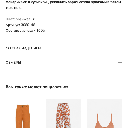
фонариками и кулиской. Дополнить образ можно брюками в таком
же стиле.
Цвет:
оранжевый
Артикул:
3989-48
Состав:
вискоза - 100%
УХОД ЗА ИЗДЕЛИЕМ
ОБМЕРЫ
Вам также может понравиться