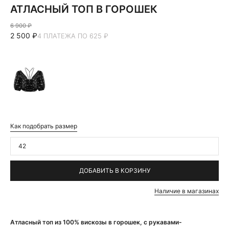
АТЛАСНЫЙ ТОП В ГОРОШЕК
6 900 ₽
2 500 ₽
4 ПЛАТЕЖА ПО 625 ₽
Как подобрать размер
42
ДОБАВИТЬ В КОРЗИНУ
Наличие в магазинах
Атласный топ из 100% вискозы в горошек, с рукавами-