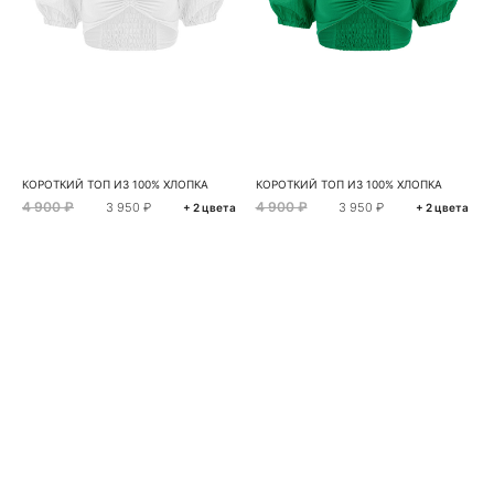
КОРОТКИЙ ТОП ИЗ 100% ХЛОПКА
КОРОТКИЙ ТОП ИЗ 100% ХЛОПКА
4 900 ₽
4 900 ₽
3 950 ₽
3 950 ₽
+ 2 цвета
+ 2 цвета