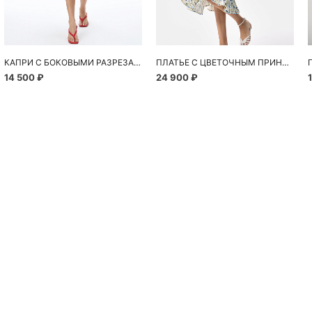
КАПРИ С БОКОВЫМИ РАЗРЕЗАМИ
ПЛАТЬЕ С ЦВЕТОЧНЫМ ПРИНТОМ
14 500 ₽
24 900 ₽