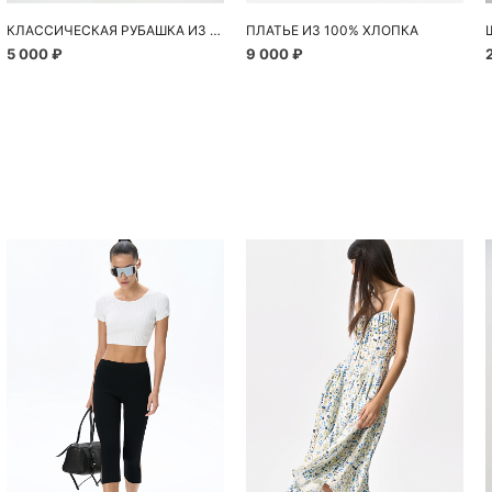
КЛАССИЧЕСКАЯ РУБАШКА ИЗ 100% ХЛОПКА
ПЛАТЬЕ ИЗ 100% ХЛОПКА
5 000 ₽
9 000 ₽
Похож