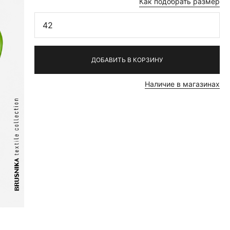
Как подобрать размер
42
ДОБАВИТЬ В КОРЗИНУ
Наличие в магазинах