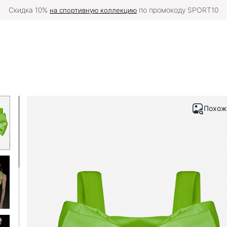
Скидка 10%
по промокоду SPORT10
на спортивную коллекцию
Похож