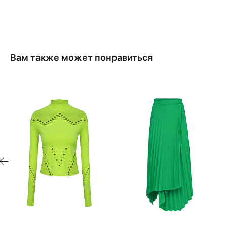
Вам также может понравиться