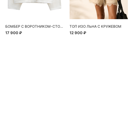
БОМБЕР С ВОРОТНИКОМ-СТОЙКОЙ
ТОП ИЗО ЛЬНА С КРУЖЕВОМ
17 900 ₽
12 900 ₽