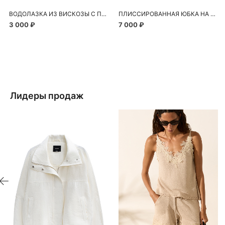
ВОДОЛАЗКА ИЗ ВИСКОЗЫ С ПЕРФОРАЦИЕЙ
ПЛИССИРОВАННАЯ ЮБКА НА ЗАПАХ
3 000 ₽
7 000 ₽
Лидеры продаж