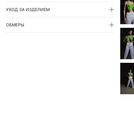
УХОД ЗА ИЗДЕЛИЕМ
ОБМЕРЫ