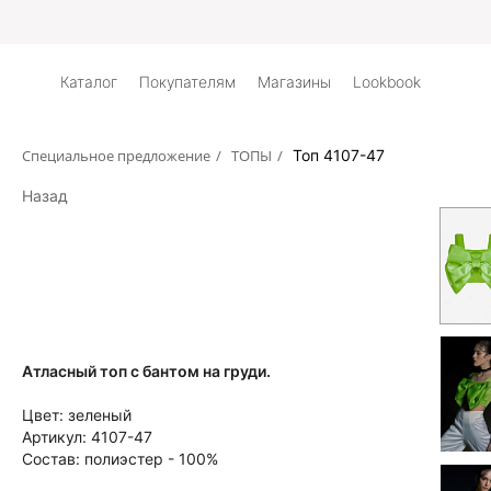
Каталог
Покупателям
Магазины
Lookbook
Специальное предложение
/
ТОПЫ
/
Топ 4107-47
Назад
Атласный топ с бантом на груди.
Цвет:
зеленый
Артикул:
4107-47
Состав:
полиэстер - 100%