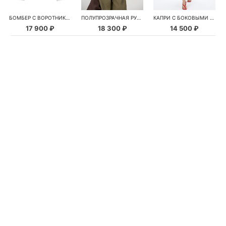
БОМБЕР С ВОРОТНИКОМ-СТОЙКОЙ
ПОЛУПРОЗРАЧНАЯ РУБАШКА С РОМАШКАМИ
КАПРИ С БОКОВЫМИ РАЗРЕЗАМИ
17 900 ₽
18 300 ₽
14 500 ₽