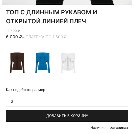
ТОП С ДЛИННЫМ РУКАВОМ И
ОТКРЫТОЙ ЛИНИЕЙ ПЛЕЧ
12 500 ₽
6 000 ₽
4 ПЛАТЕЖА ПО 1 500 ₽
Как подобрать размер
S
ДОБАВИТЬ В КОРЗИНУ
Наличие в магазинах