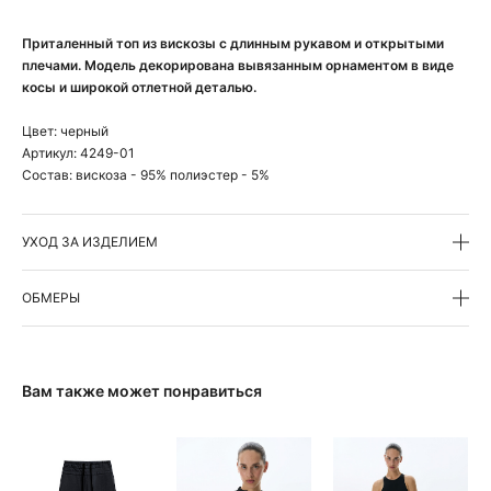
Приталенный топ из вискозы с длинным рукавом и открытыми
плечами. Модель декорирована вывязанным орнаментом в виде
косы и широкой отлетной деталью.
Цвет:
черный
Артикул:
4249-01
Состав:
вискоза - 95% полиэстер - 5%
УХОД ЗА ИЗДЕЛИЕМ
ОБМЕРЫ
Вам также может понравиться