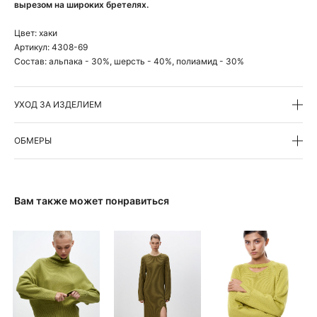
вырезом на широких бретелях.
Цвет:
хаки
Артикул:
4308-69
Состав:
альпака - 30%, шерсть - 40%, полиамид - 30%
УХОД ЗА ИЗДЕЛИЕМ
ОБМЕРЫ
Вам также может понравиться