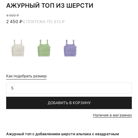
АЖУРНЫЙ ТОП ИЗ ШЕРСТИ
4 900 ₽
2 450 ₽
4 ПЛАТЕЖА ПО 613 ₽
Как подобрать размер
S
ДОБАВИТЬ В КОРЗИНУ
Наличие в магазинах
Ажурный топ с добавлением шерсти альпака с квадратным