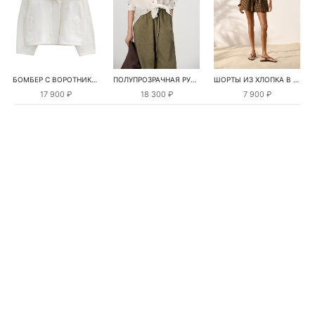
БОМБЕР С ВОРОТНИКОМ-СТОЙКОЙ
ПОЛУПРОЗРАЧНАЯ РУБАШКА С РОМАШКАМИ
ШОРТЫ ИЗ ХЛОПКА В КЛЕТКУ
17 900 ₽
18 300 ₽
7 900 ₽