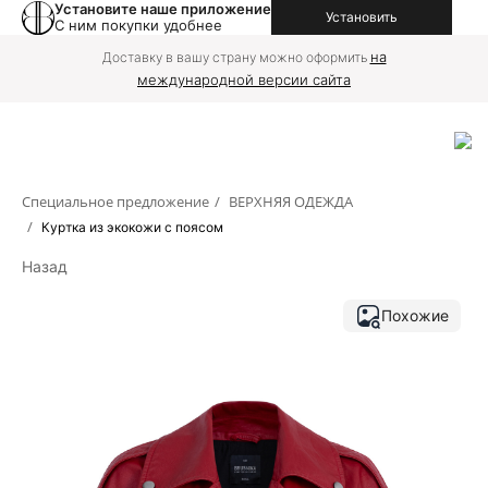
Установите наше приложение
Установить
С ним покупки удобнее
на
Доставку в вашу страну можно оформить
международной версии сайта
Специальное предложение
/
ВЕРХНЯЯ ОДЕЖДА
/
Куртка из экокожи с поясом
Назад
Похожие