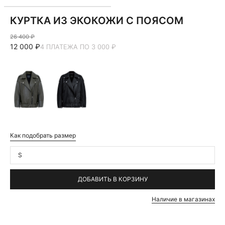
КУРТКА ИЗ ЭКОКОЖИ С ПОЯСОМ
26 400 ₽
12 000 ₽
4 ПЛАТЕЖА ПО 3 000 ₽
Как подобрать размер
S
ДОБАВИТЬ В КОРЗИНУ
Наличие в магазинах