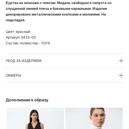
Куртка из экокожи с поясом. Модель свободного силуэта со
спущенной линией плеча и боковыми карманами. Изделие
декорировано металлическими кнопками и молниями. На
подкладке.
Цвет:
красный
Артикул:
5432-05
Состав:
полиэстер - 100%
УХОД ЗА ИЗДЕЛИЕМ
ОБМЕРЫ
Дополнение к образу