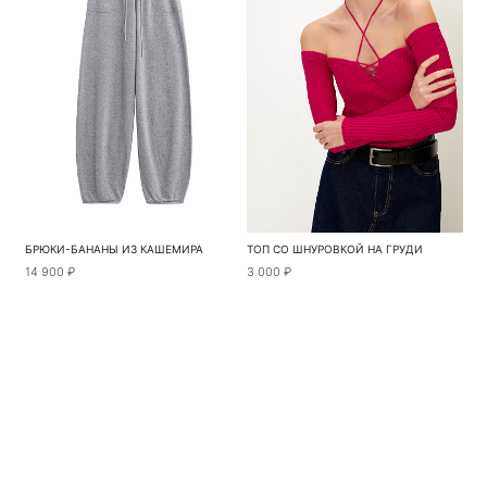
БРЮКИ-БАНАНЫ ИЗ КАШЕМИРА
ТОП СО ШНУРОВКОЙ НА ГРУДИ
14 900 ₽
3 000 ₽