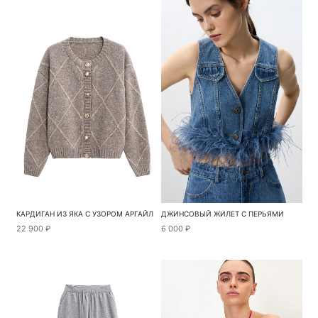
КАРДИГАН ИЗ ЯКА С УЗОРОМ АРГАЙЛ
ДЖИНСОВЫЙ ЖИЛЕТ С ПЕРЬЯМИ
22 900 ₽
6 000 ₽