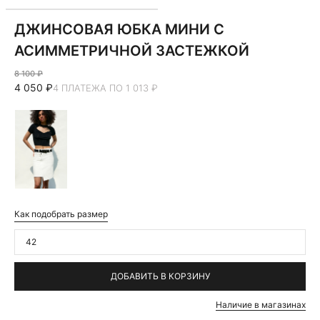
ДЖИНСОВАЯ ЮБКА МИНИ С
АСИММЕТРИЧНОЙ ЗАСТЕЖКОЙ
8 100 ₽
4 050 ₽
4 ПЛАТЕЖА ПО 1 013 ₽
Как подобрать размер
42
ДОБАВИТЬ В КОРЗИНУ
Наличие в магазинах