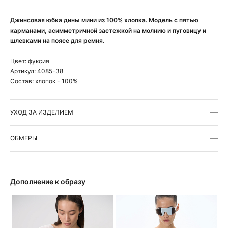
Джинсовая юбка дины мини из 100% хлопка. Модель с пятью
карманами, асимметричной застежкой на молнию и пуговицу и
шлевками на поясе для ремня.
Цвет:
фуксия
Артикул:
4085-38
Состав:
хлопок - 100%
УХОД ЗА ИЗДЕЛИЕМ
ОБМЕРЫ
Дополнение к образу