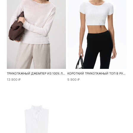
ТРИКОТАЖНЫЙ ДЖЕМПЕР ИЗ 100% ЛЬНА
КОРОТКИЙ ТРИКОТАЖНЫЙ ТОП В РУБЧИК
13 900 ₽
5 900 ₽