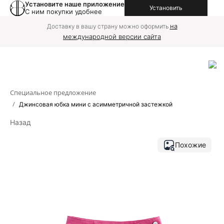
Установите наше приложение
Установить
С ним покупки удобнее
на
Доставку в вашу страну можно оформить
международной версии сайта
Специальное предложение
/
Джинсовая юбка мини с асимметричной застежкой
Назад
Похожие