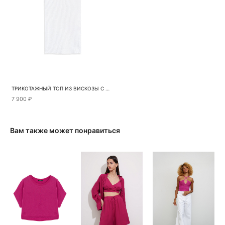
ТРИКОТАЖНЫЙ ТОП ИЗ ВИСКОЗЫ С ВЫСОКИМ ВОРОТОМ
7 900 ₽
Вам также может понравиться