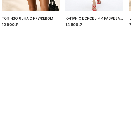
ТОП ИЗО ЛЬНА С КРУЖЕВОМ
КАПРИ С БОКОВЫМИ РАЗРЕЗАМИ
12 900 ₽
14 500 ₽