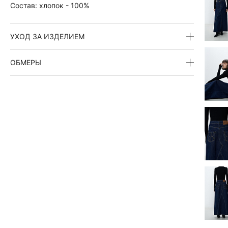
Состав:
хлопок - 100%
УХОД ЗА ИЗДЕЛИЕМ
ОБМЕРЫ