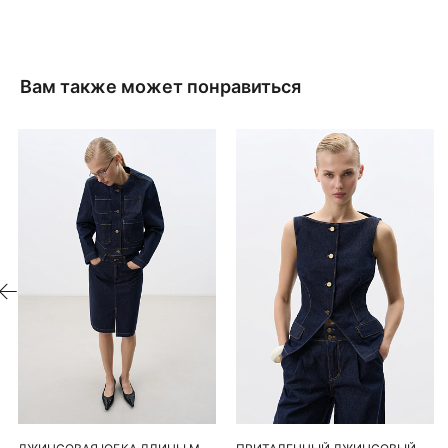
Вам также может понравиться