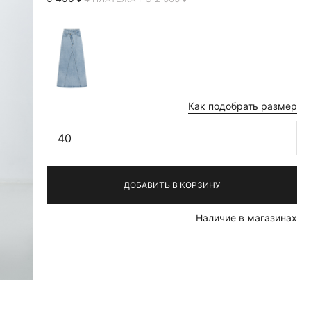
Как подобрать размер
40
ДОБАВИТЬ В КОРЗИНУ
Наличие в магазинах