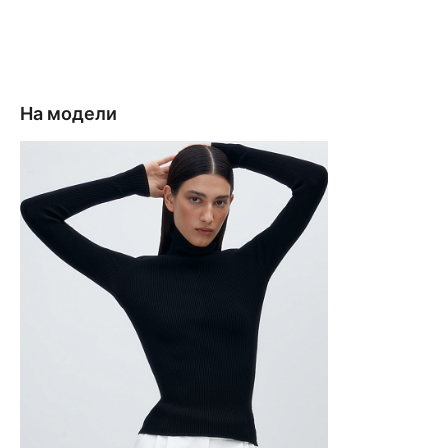
На модели