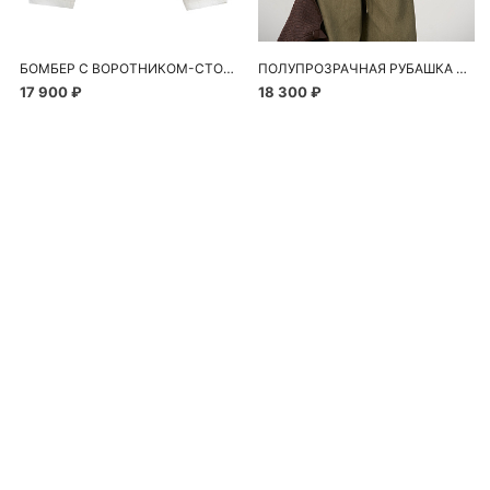
БОМБЕР С ВОРОТНИКОМ-СТОЙКОЙ
ПОЛУПРОЗРАЧНАЯ РУБАШКА С РОМАШКАМИ
17 900 ₽
18 300 ₽