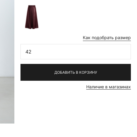
Как подобрать размер
42
ДОБАВИТЬ В КОРЗИНУ
Наличие в магазинах