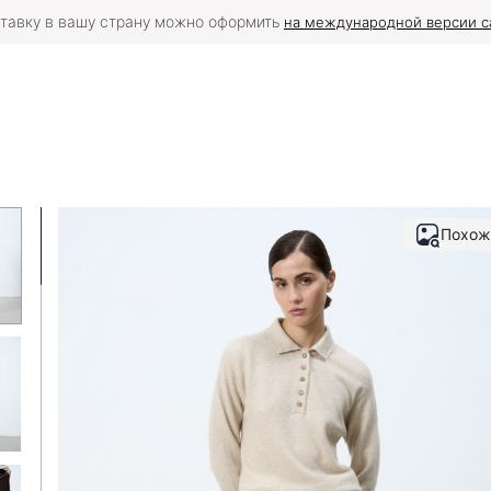
тавку в вашу страну можно оформить
на международной версии с
Похож