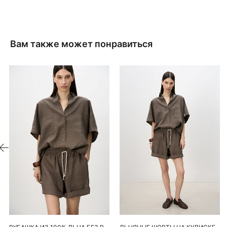
Вам также может понравиться