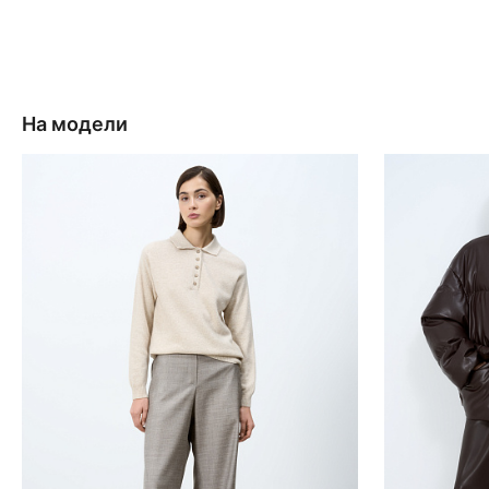
На модели