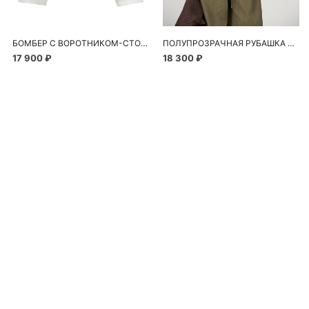
БОМБЕР С ВОРОТНИКОМ-СТОЙКОЙ
ПОЛУПРОЗРАЧНАЯ РУБАШКА С РОМАШКАМИ
17 900 ₽
18 300 ₽