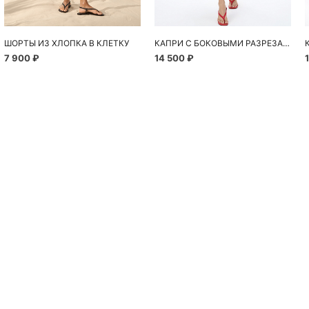
ШОРТЫ ИЗ ХЛОПКА В КЛЕТКУ
КАПРИ С БОКОВЫМИ РАЗРЕЗАМИ
7 900 ₽
14 500 ₽