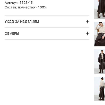
Артикул:
5523-15
Состав:
полиэстер - 100%
УХОД ЗА ИЗДЕЛИЕМ
ОБМЕРЫ