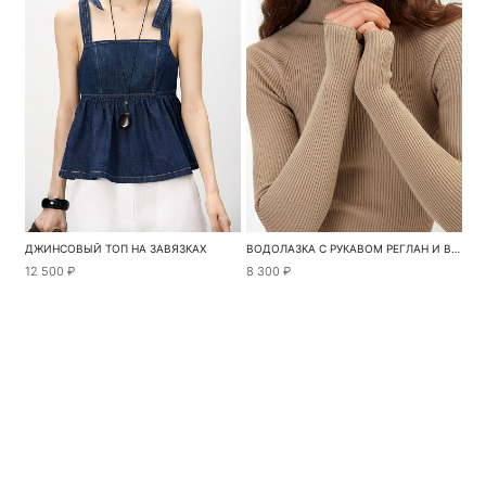
ДЖИНСОВЫЙ ТОП НА ЗАВЯЗКАХ
ВОДОЛАЗКА С РУКАВОМ РЕГЛАН И ВЫСОКИМ ВОРОТОМ
12 500 ₽
8 300 ₽