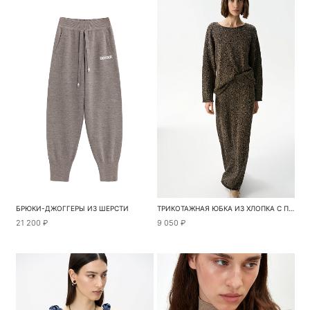
БРЮКИ-ДЖОГГЕРЫ ИЗ ШЕРСТИ
ТРИКОТАЖНАЯ ЮБКА ИЗ ХЛОПКА С ПАЙЕТКАМИ
21 200 ₽
9 050 ₽