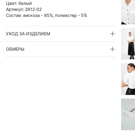
Цвет:
белый
Артикул:
2912-02
Состав:
вискоза - 95%, полиэстер - 5%
УХОД ЗА ИЗДЕЛИЕМ
ОБМЕРЫ