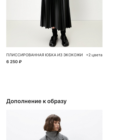
Добавить в корзину
42
ПЛИССИРОВАННАЯ ЮБКА ИЗ ЭКОКОЖИ
+2 цвета
6 250 ₽
Дополнение к образу