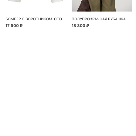
БОМБЕР С ВОРОТНИКОМ-СТОЙКОЙ
ПОЛУПРОЗРАЧНАЯ РУБАШКА С РОМАШКАМИ
17 900 ₽
18 300 ₽