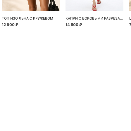
ТОП ИЗО ЛЬНА С КРУЖЕВОМ
КАПРИ С БОКОВЫМИ РАЗРЕЗАМИ
12 900 ₽
14 500 ₽