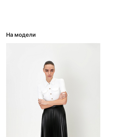
На модели