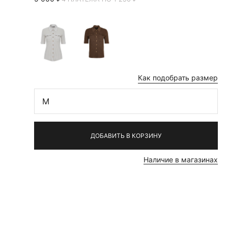
Как подобрать размер
M
ДОБАВИТЬ В КОРЗИНУ
Наличие в магазинах