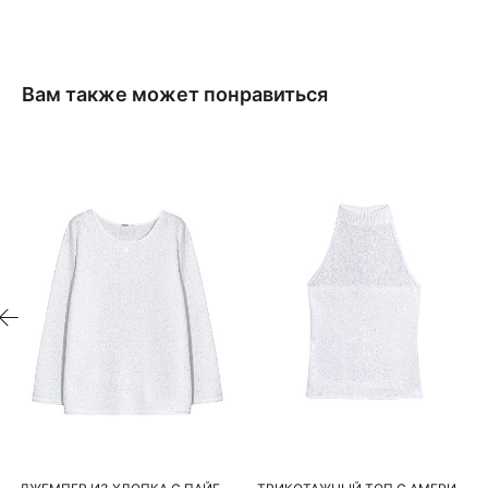
Вам также может понравиться