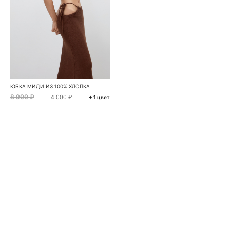
ЮБКА МИДИ ИЗ 100% ХЛОПКА
8 900 ₽
4 000 ₽
+ 1 цвет