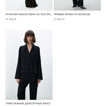
АТЛАСНАЯ МАКСИ ЮБКА ИЗ 100% ВИСКОЗЫ С ПОЯСОМ
ПРЯМЫЕ БРЮКИ ИЗ ВИСКОЗЫ
14 900 ₽
21 800 ₽
ТРИКОТАЖНЫЙ ДВУБОРТНЫЙ ЖАКЕТ