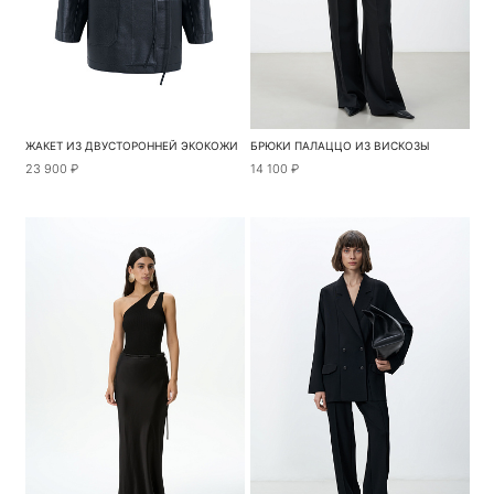
ЖАКЕТ ИЗ ДВУСТОРОННЕЙ ЭКОКОЖИ
БРЮКИ ПАЛАЦЦО ИЗ ВИСКОЗЫ
23 900 ₽
14 100 ₽