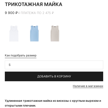
ТРИКОТАЖНАЯ МАЙКА
9 900 ₽
4 ПЛАТЕЖА ПО 2 475 ₽
Как подобрать размер
S
ДОБАВИТЬ В КОРЗИНУ
Наличие в магазинах
Удлиненная трикотажная майка из вискозы c круглым вырезом и
открытыми плечами.