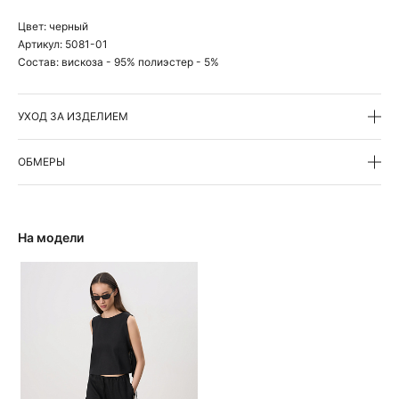
Цвет:
черный
Артикул:
5081-01
Состав:
вискоза - 95% полиэстер - 5%
УХОД ЗА ИЗДЕЛИЕМ
ОБМЕРЫ
На модели