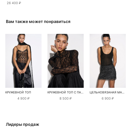
26 400 ₽
Вам также может понравиться
КРУЖЕВНОЙ ТОП
КРУЖЕВНОЙ ТОП С ПАЙЕТКАМИ
ЦЕЛЬНОВЯЗАНАЯ МАЙКА С ЛЮРЕКСОМ
4 900 ₽
8 500 ₽
6 900 ₽
Лидеры продаж