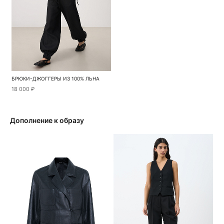
БРЮКИ-ДЖОГГЕРЫ ИЗ 100% ЛЬНА
18 000 ₽
Дополнение к образу