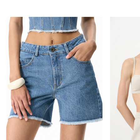
Добавить в корзину
Д