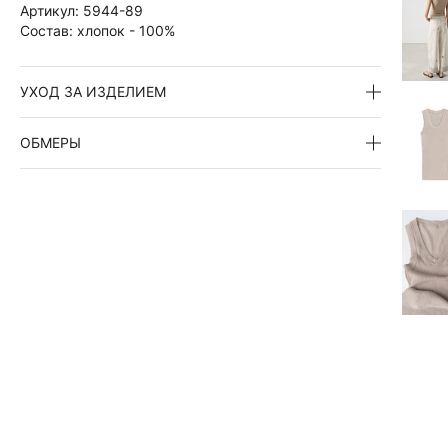
Артикул:
5944-89
Состав:
хлопок - 100%
УХОД ЗА ИЗДЕЛИЕМ
ОБМЕРЫ