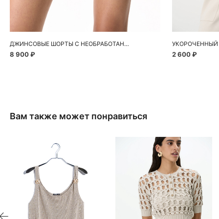
40
42
44
46
ДЖИНСОВЫЕ ШОРТЫ С НЕОБРАБОТАННЫМ КРАЕМ
8 900 ₽
2 600 ₽
Вам также может понравиться