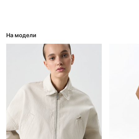
На модели