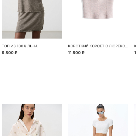
ТОП ИЗ 100% ЛЬНА
КОРОТКИЙ КОРСЕТ С ЛЮРЕКСОМ
9 800 ₽
11 800 ₽