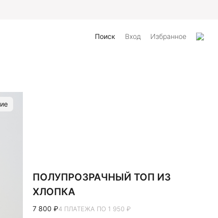
айта
Поиск
Вход
Избранное
ие
ПОЛУПРОЗРАЧНЫЙ ТОП ИЗ
ХЛОПКА
7 800 ₽
4 ПЛАТЕЖА ПО 1 950 ₽