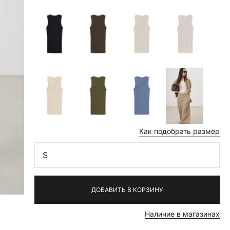
Как подобрать размер
S
ДОБАВИТЬ В КОРЗИНУ
Наличие в магазинах